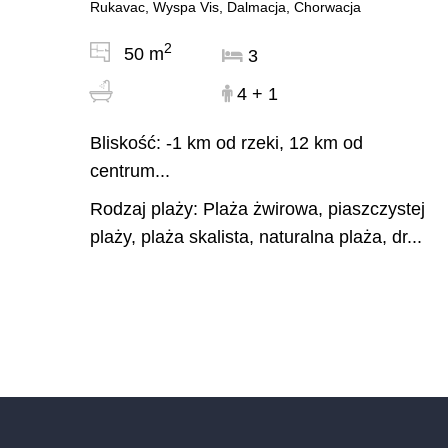
Rukavac, Wyspa Vis, Dalmacja, Chorwacja
2
50 m
3
4 + 1
Bliskość: -1 km od rzeki, 12 km od
centrum...
Rodzaj plaży: Plaża żwirowa, piaszczystej
plaży, plaża skalista, naturalna plaża, dr...