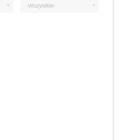
-Wszystkie-