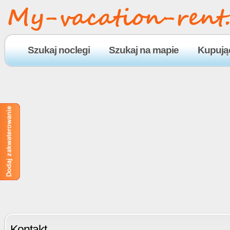
Szukaj noclegi
Szukaj na mapie
Kupują
Kontakt