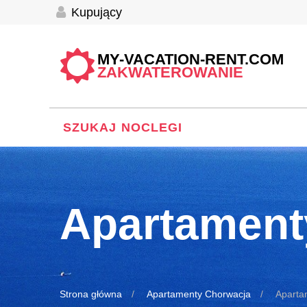
Kupujący
MY-VACATION-RENT.COM
ZAKWATEROWANIE
SZUKAJ NOCLEGI
Apartament
Strona główna
Apartamenty Chorwacja
Aparta