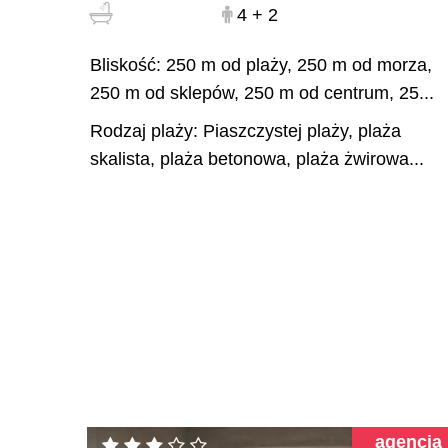
4 + 2
Bliskość: 250 m od plaży, 250 m od morza,
250 m od sklepów, 250 m od centrum, 25...
Rodzaj plaży: Piaszczystej plaży, plaża
skalista, plaża betonowa, plaża żwirowa...
agencja