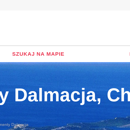
SZUKAJ NA MAPIE
y Dalmacja, C
menty Dalmacja