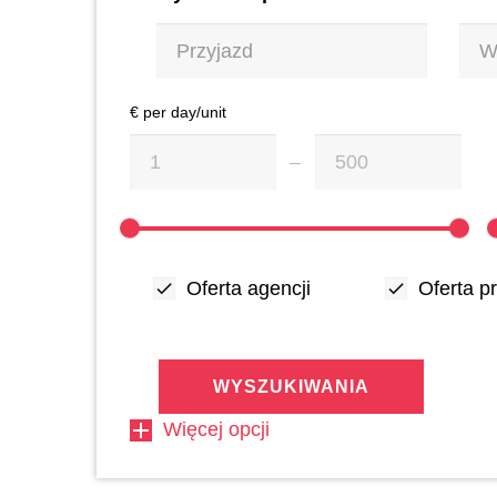
€ per day/unit
Oferta agencji
Oferta p
WYSZUKIWANIA
Więcej opcji