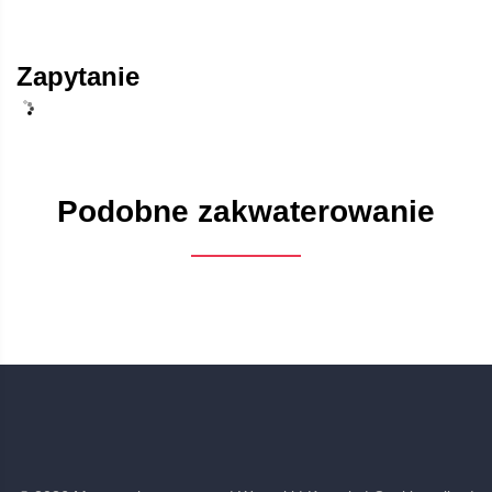
Zapytanie
Podobne zakwaterowanie