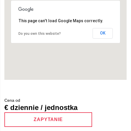
This page can't load Google Maps correctly.
OK
Do you own this website?
Cena od
€ dziennie / jednostka
ZAPYTANIE