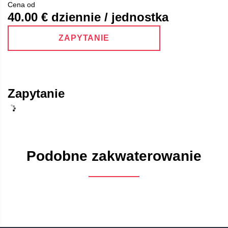
Cena od
40.00
€ dziennie / jednostka
ZAPYTANIE
Zapytanie
Podobne zakwaterowanie