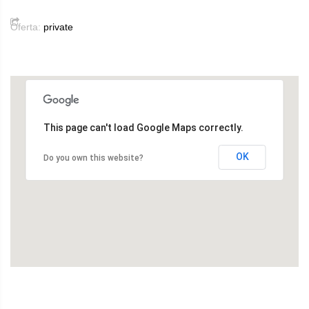
Oferta:
private
This page can't load Google Maps correctly.
OK
Do you own this website?