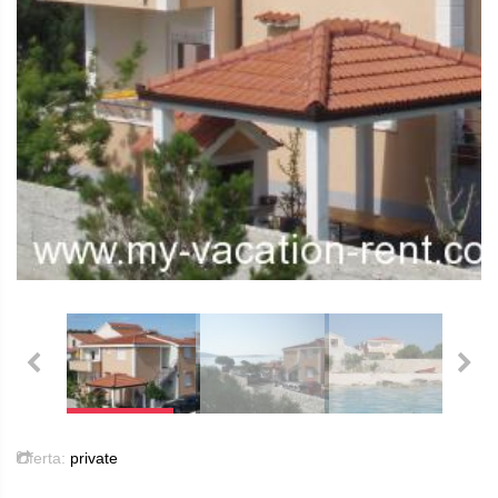
Oferta:
private