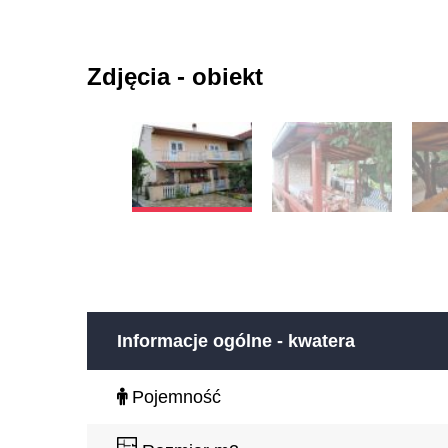
Zdjęcia - obiekt
Informacje ogólne - kwatera
Pojemność