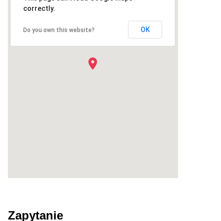
correctly.
OK
Do you own this website?
Zapytanie