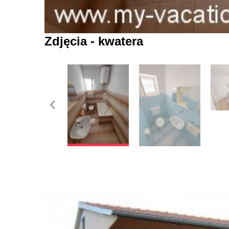
Zdjęcia - kwatera