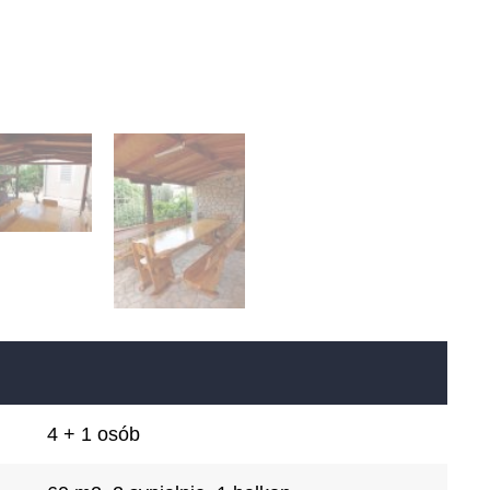
4 + 1 osób