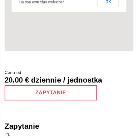
OK
Do you own this website?
Cena od
20.00
€ dziennie / jednostka
ZAPYTANIE
Zapytanie