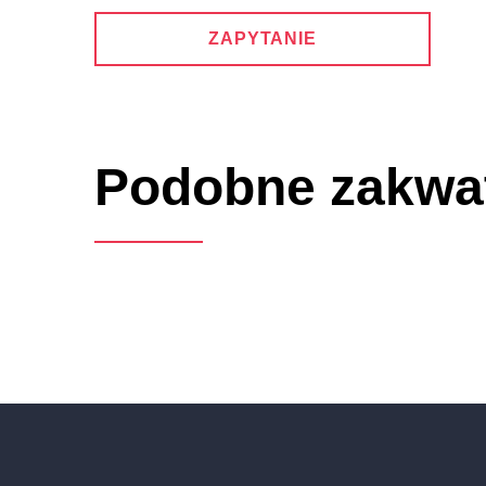
ZAPYTANIE
Podobne zakwa