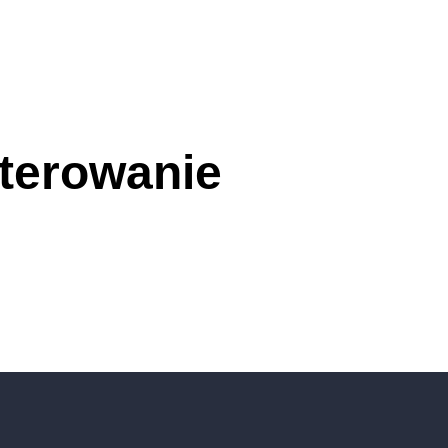
terowanie