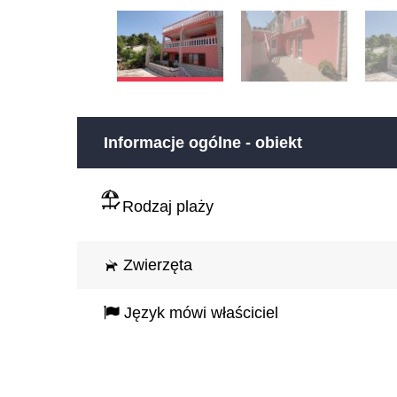
Informacje ogólne - obiekt
Rodzaj plaży
Zwierzęta
Język mówi właściciel