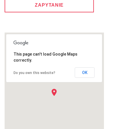
ZAPYTANIE
This page can't load Google Maps
correctly.
OK
Do you own this website?