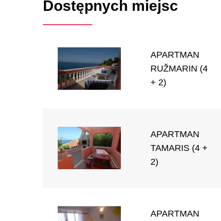
Dostępnych miejsc
APARTMAN
RUŽMARIN (4
+ 2)
APARTMAN
TAMARIS (4 +
2)
APARTMAN