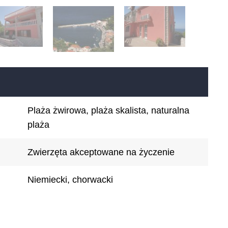
Plaża żwirowa, plaża skalista, naturalna
plaża
Zwierzęta akceptowane na życzenie
Niemiecki, chorwacki