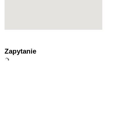
Zapytanie