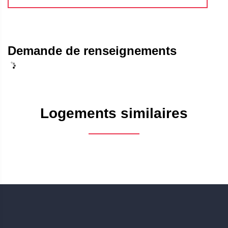
Demande de renseignements
Logements similaires