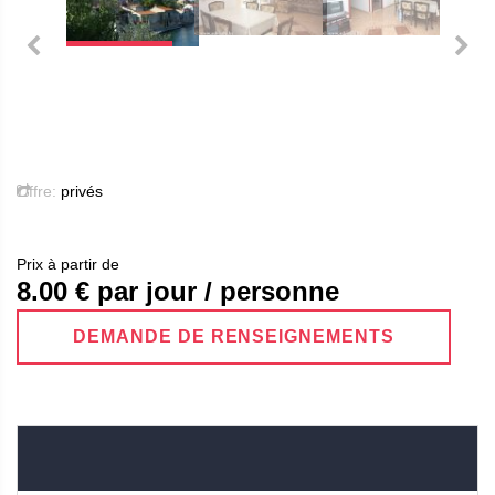
Offre:
privés
Prix ​​à partir de
8.00
€ par jour / personne
DEMANDE DE RENSEIGNEMENTS