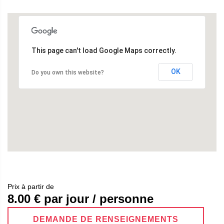
This page can't load Google Maps correctly.
OK
Do you own this website?
Prix ​​à partir de
8.00
€ par jour / personne
DEMANDE DE RENSEIGNEMENTS