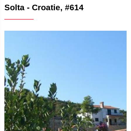
Solta - Croatie, #614