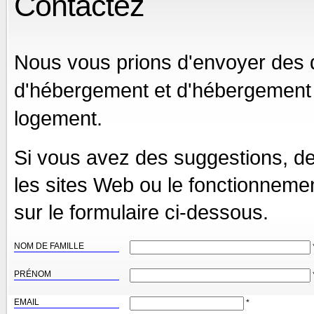
Contactez
Nous vous prions d'envoyer des q
d'hébergement et d'hébergement 
logement.
Si vous avez des suggestions, des
les sites Web ou le fonctionnement
sur le formulaire ci-dessous.
NOM DE FAMILLE
PRÉNOM
EMAIL
*