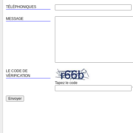
TÉLÉPHONIQUES
MESSAGE
LE CODE DE
VÉRIFICATION
Tapez le code