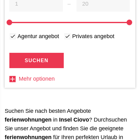
Agentur angebot
Privates angebot
SUCHEN
Mehr optionen
Suchen Sie nach besten Angebote
ferienwohnungen
in
Insel Ciovo
? Durchsuchen
Sie unser Angebot und finden Sie die geeignete
ferienwohnungen
für Ihren perfekten Urlaub in