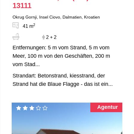
13111
Okrug Gornji, Insel Ciovo, Dalmatien, Kroatien
2
41 m
2 + 2
Entfernungen: 5 m vom Strand, 5 m vom
Meer, 100 m von den Geschäften, 200 m
vom Stad...
Strandart: Betonstrand, kiesstrand, der
Strand hat die Blaue Flagge - das ist ein...
Agentur