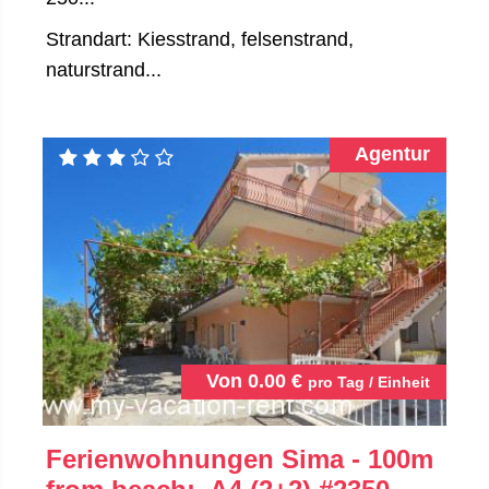
Strandart: Kiesstrand, felsenstrand,
naturstrand...
Agentur
Von
0.00
€
pro Tag / Einheit
Ferienwohnungen Sima - 100m