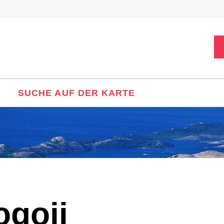
SUCHE AUF DER KARTE
ogoji