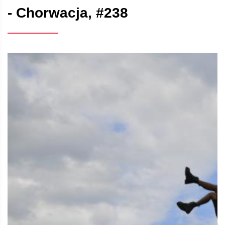
- Chorwacja, #238