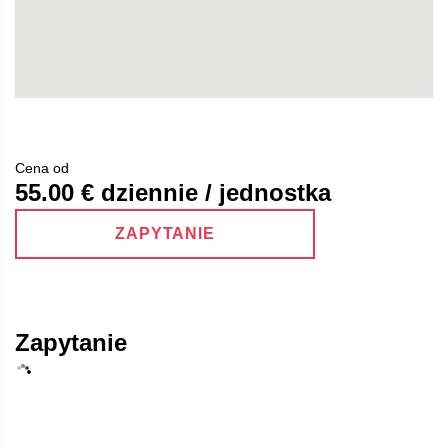
Cena od
55.00
€ dziennie / jednostka
ZAPYTANIE
Zapytanie