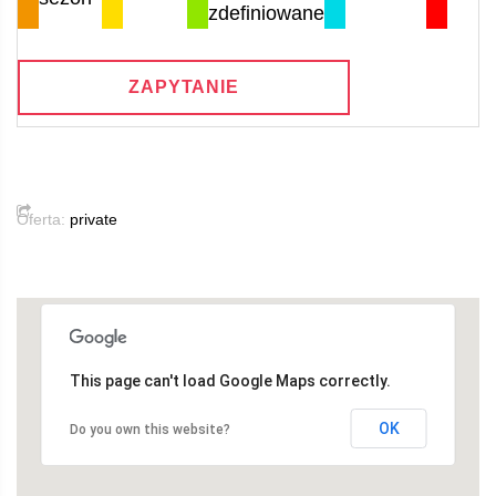
zdefiniowane
ZAPYTANIE
Oferta:
private
This page can't load Google Maps correctly.
OK
Do you own this website?