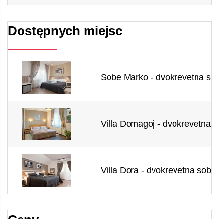
Dostępnych miejsc
Sobe Marko - dvokrevetna sob
Villa Domagoj - dvokrevetna s
Villa Dora - dvokrevetna soba 