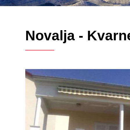
Novalja - Kvarn