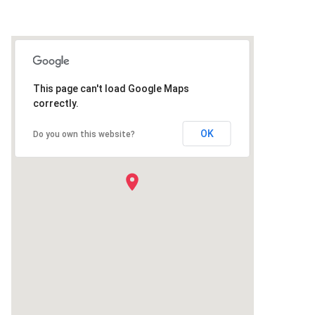
This page can't load Google Maps
correctly.
OK
Do you own this website?