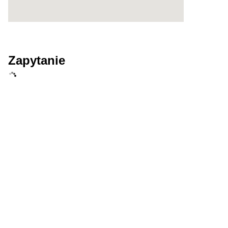
Zapytanie