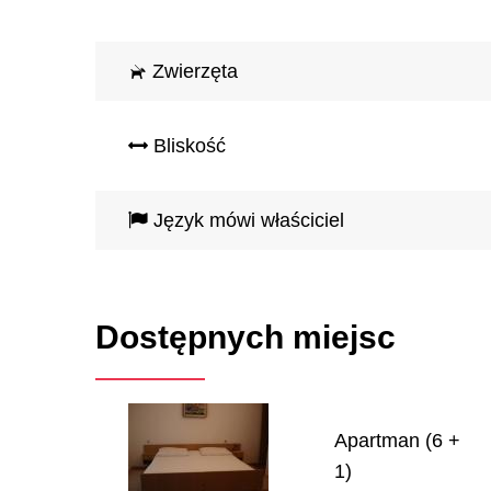
Zwierzęta
Bliskość
Język mówi właściciel
Dostępnych miejsc
Apartman (6 +
1)