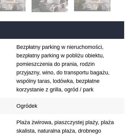
Bezpłatny parking w nieruchomości,
bezpłatny parking w pobliżu obiektu,
pomieszczenia do prania, rodzin
przyjazny, wino, do transportu bagażu,
wspólny taras, lodówka, bezpłatne
korzystanie z grilla, ogród / park
Ogródek
Plaża żwirowa, piaszczystej plaży, plaża
skalista, naturalna plaża, drobnego