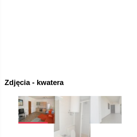
Zdjęcia - kwatera