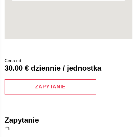
Cena od
30.00 € dziennie / jednostka
ZAPYTANIE
Zapytanie