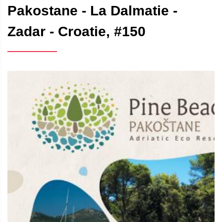
Pakostane - La Dalmatie -
Zadar - Croatie, #150