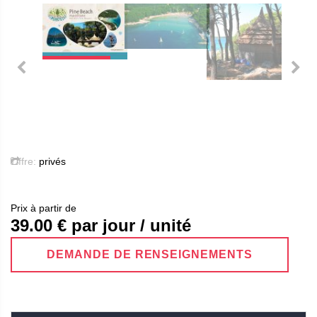
Offre:
privés
Prix ​​à partir de
39.00
€ par jour / unité
DEMANDE DE RENSEIGNEMENTS