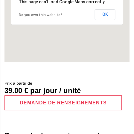
This page can't load Google Maps correctly.
OK
Do you own this website?
Prix ​​à partir de
39.00
€ par jour / unité
DEMANDE DE RENSEIGNEMENTS