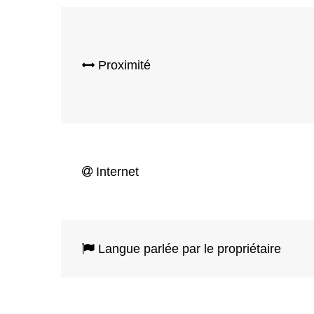
Proximité
Internet
Langue parlée par le propriétaire