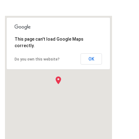
This page can't load Google Maps
correctly.
OK
Do you own this website?