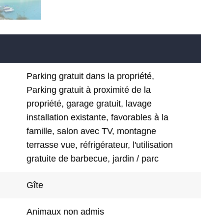
Parking gratuit dans la propriété,
Parking gratuit à proximité de la
propriété, garage gratuit, lavage
installation existante, favorables à la
famille, salon avec TV, montagne
terrasse vue, réfrigérateur, l'utilisation
gratuite de barbecue, jardin / parc
Gîte
Animaux non admis