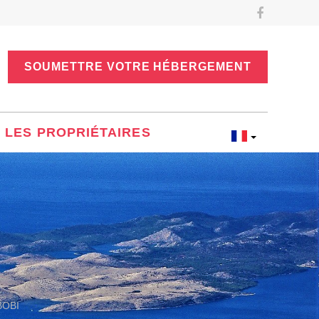
SOUMETTRE VOTRE HÉBERGEMENT
LES PROPRIÉTAIRES
BOBI