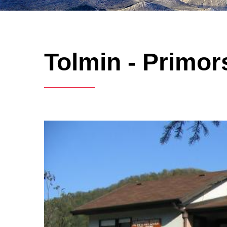
Tolmin - Primor