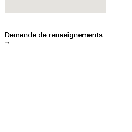
Demande de renseignements