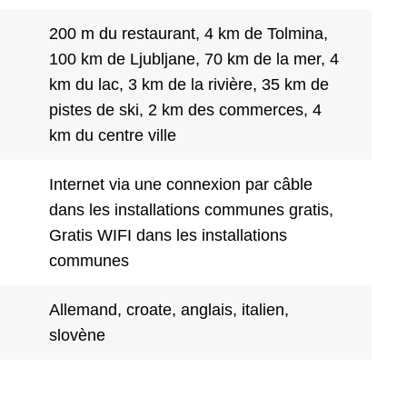
200 m du restaurant, 4 km de Tolmina,
100 km de Ljubljane, 70 km de la mer, 4
km du lac, 3 km de la rivière, 35 km de
pistes de ski, 2 km des commerces, 4
km du centre ville
Internet via une connexion par câble
dans les installations communes gratis,
Gratis WIFI dans les installations
communes
Allemand, croate, anglais, italien,
slovène