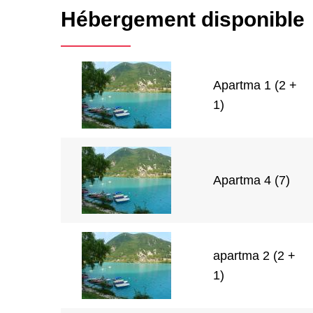
Hébergement disponible
Apartma 1 (2 +
1)
Apartma 4 (7)
apartma 2 (2 +
1)