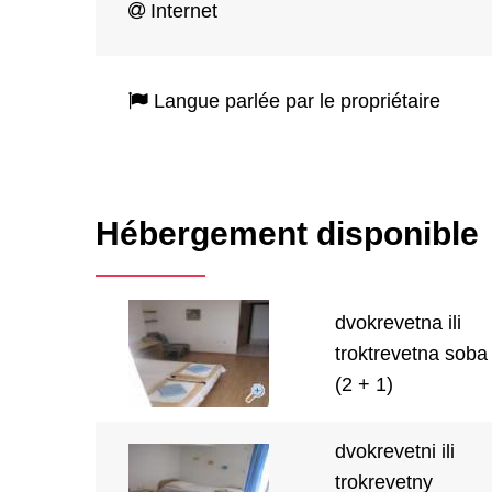
Internet
Langue parlée par le propriétaire
Hébergement disponible
dvokrevetna ili
troktrevetna soba
(2 + 1)
dvokrevetni ili
trokrevetny