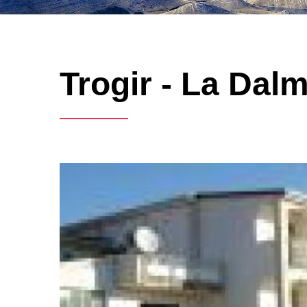
Trogir - La Dalm