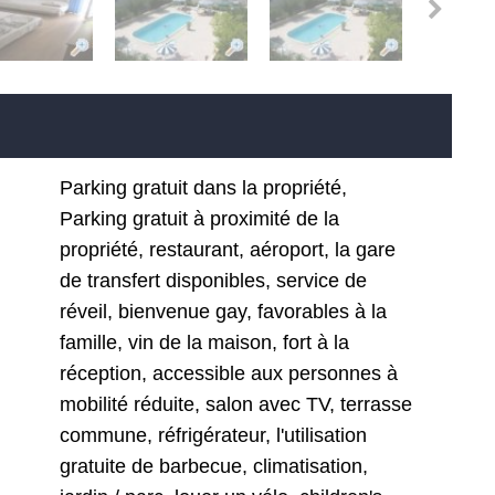
Parking gratuit dans la propriété,
Parking gratuit à proximité de la
propriété, restaurant, aéroport, la gare
de transfert disponibles, service de
réveil, bienvenue gay, favorables à la
famille, vin de la maison, fort à la
réception, accessible aux personnes à
mobilité réduite, salon avec TV, terrasse
commune, réfrigérateur, l'utilisation
gratuite de barbecue, climatisation,