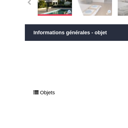
Informations générales - objet
Objets