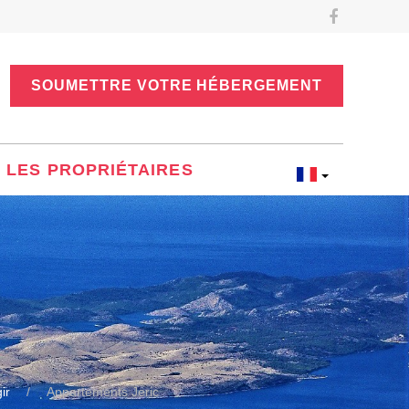
SOUMETTRE VOTRE HÉBERGEMENT
LES PROPRIÉTAIRES
ir
Appartements Jeric