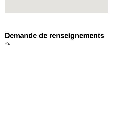
Demande de renseignements