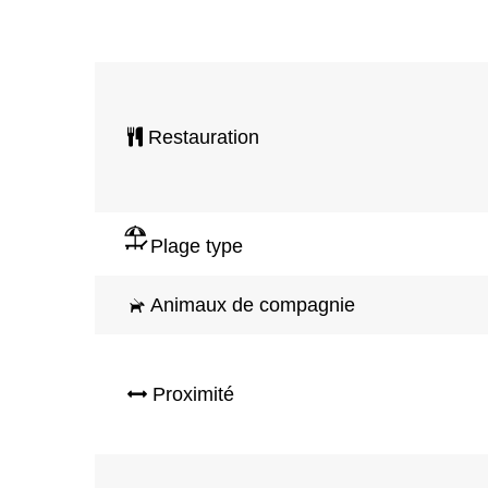
Restauration
Plage type
Animaux de compagnie
Proximité