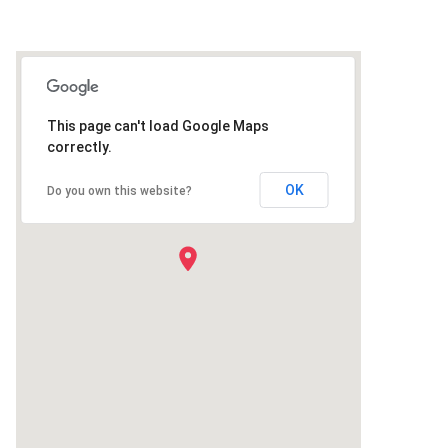
This page can't load Google Maps
correctly.
OK
Do you own this website?