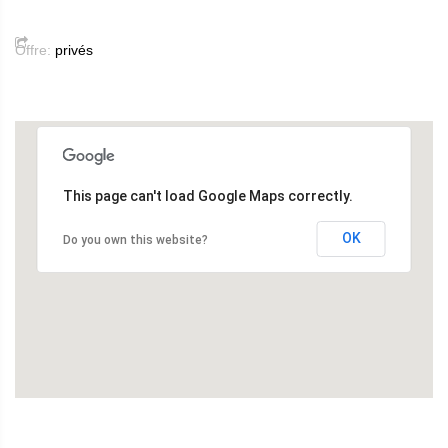
Offre:
privés
This page can't load Google Maps correctly.
OK
Do you own this website?