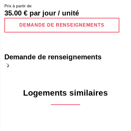
Prix ​​à partir de
35.00
€ par jour / unité
DEMANDE DE RENSEIGNEMENTS
Demande de renseignements
Logements similaires