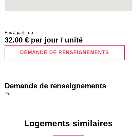
Prix ​​à partir de
32.00
€ par jour / unité
DEMANDE DE RENSEIGNEMENTS
Demande de renseignements
Logements similaires