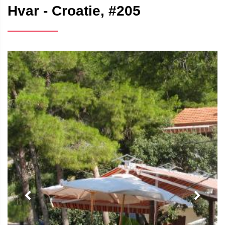
Hvar - Croatie, #205