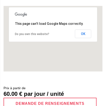
This page can't load Google Maps correctly.
OK
Do you own this website?
Prix ​​à partir de
60.00
€ par jour / unité
DEMANDE DE RENSEIGNEMENTS