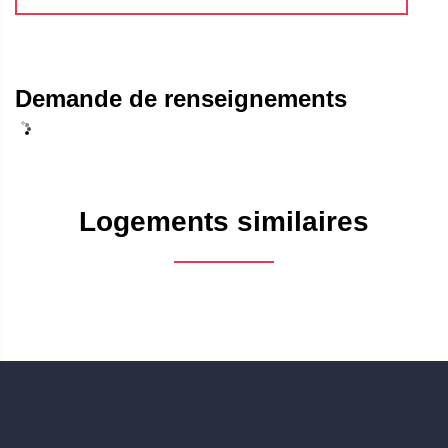
Demande de renseignements
Logements similaires