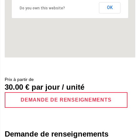
OK
Do you own this website?
Prix ​​à partir de
30.00
€ par jour / unité
DEMANDE DE RENSEIGNEMENTS
Demande de renseignements