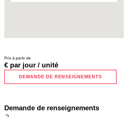
Prix ​​à partir de
€ par jour / unité
DEMANDE DE RENSEIGNEMENTS
Demande de renseignements