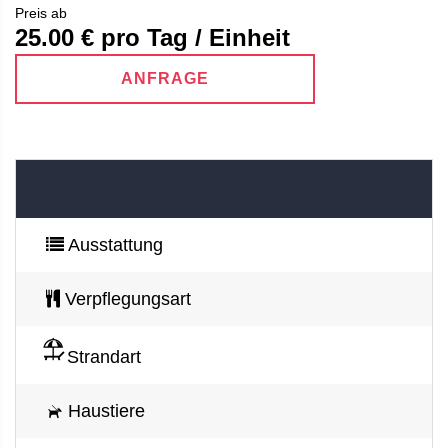
Preis ab
25.00
€ pro Tag / Einheit
ANFRAGE
Ausstattung
Verpflegungsart
Strandart
Haustiere