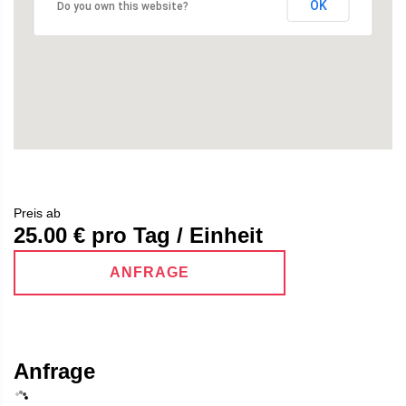
OK
Do you own this website?
Preis ab
25.00
€ pro Tag / Einheit
ANFRAGE
Anfrage