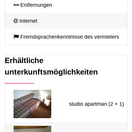
Entfernungen
Internet
Fremdsprachenkenntnisse des vermieters
Erhältliche
unterkunftsmöglichkeiten
studio apartman (2 + 1)