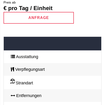
Preis ab
€ pro Tag / Einheit
ANFRAGE
Ausstattung
Verpflegungsart
Strandart
Entfernungen