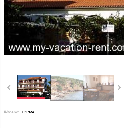
Angebot:
Private