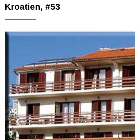
Kroatien, #53