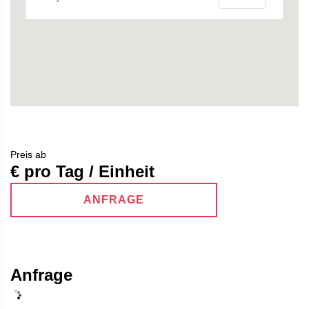
Preis ab
€ pro Tag / Einheit
ANFRAGE
Anfrage