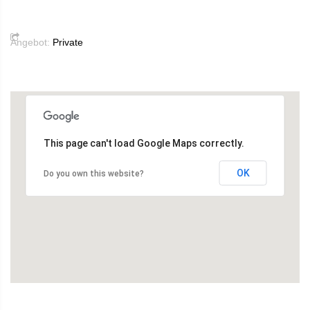
Angebot:
Private
This page can't load Google Maps correctly.
OK
Do you own this website?