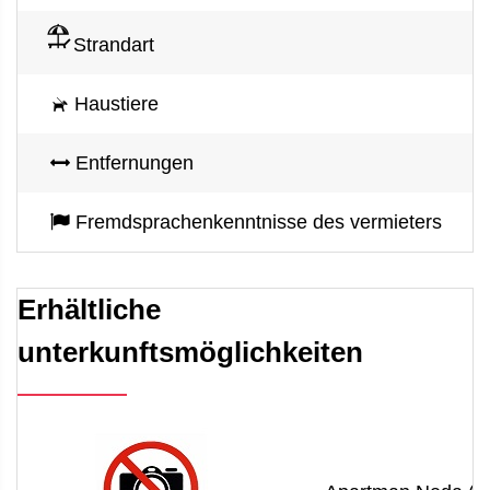
Strandart
Haustiere
Entfernungen
Fremdsprachenkenntnisse des vermieters
Erhältliche
unterkunftsmöglichkeiten