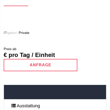
Angebot:
Private
Preis ab
€ pro Tag / Einheit
ANFRAGE
Ausstattung