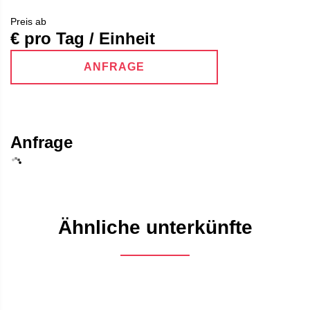
Preis ab
€ pro Tag / Einheit
ANFRAGE
Anfrage
Ähnliche unterkünfte