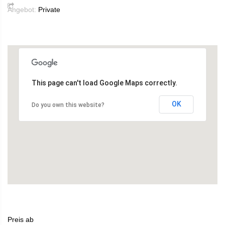
Angebot:
Private
This page can't load Google Maps correctly.
OK
Do you own this website?
Preis ab