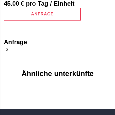
45.00
€ pro Tag / Einheit
ANFRAGE
Anfrage
Ähnliche unterkünfte