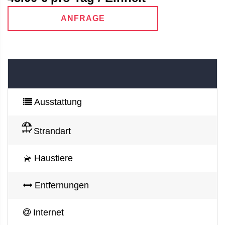
ANFRAGE
Ausstattung
Strandart
Haustiere
Entfernungen
Internet