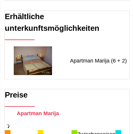
Erhältliche
unterkunftsmöglichkeiten
Apartman Marija (6 + 2)
Preise
Apartman Marija