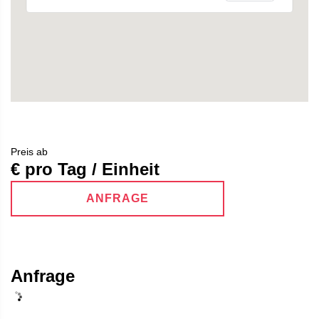
Preis ab
€ pro Tag / Einheit
ANFRAGE
Anfrage