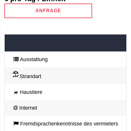
ANFRAGE
Ausstattung
Strandart
Haustiere
Internet
Fremdsprachenkenntnisse des vermieters