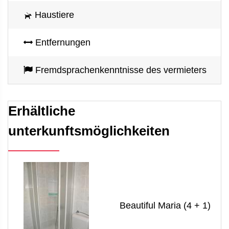
Haustiere
Entfernungen
Fremdsprachenkenntnisse des vermieters
Erhältliche
unterkunftsmöglichkeiten
Beautiful Maria (4 + 1)