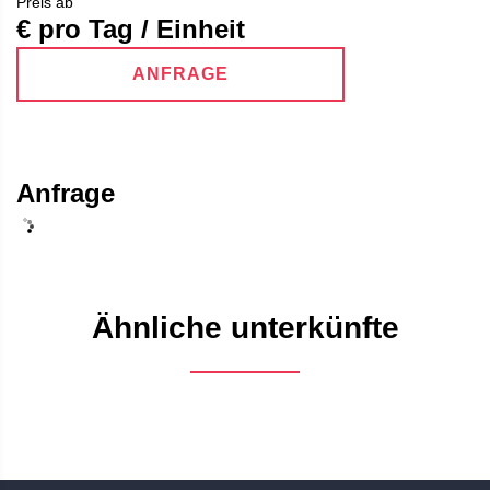
Preis ab
€ pro Tag / Einheit
ANFRAGE
Anfrage
Ähnliche unterkünfte