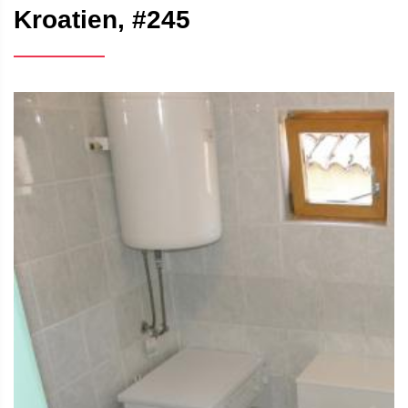
Kroatien, #245