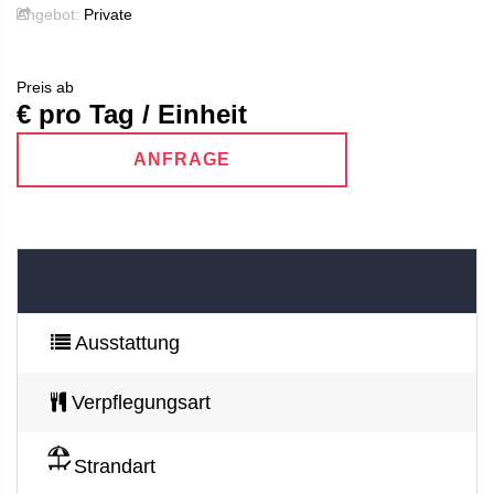
Angebot:
Private
Preis ab
€ pro Tag / Einheit
ANFRAGE
Ausstattung
Verpflegungsart
Strandart