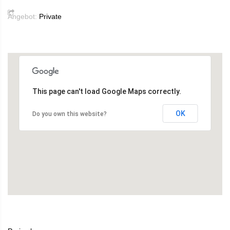
Angebot:
Private
This page can't load Google Maps correctly.
OK
Do you own this website?