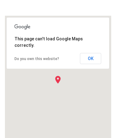
This page can't load Google Maps
correctly.
OK
Do you own this website?