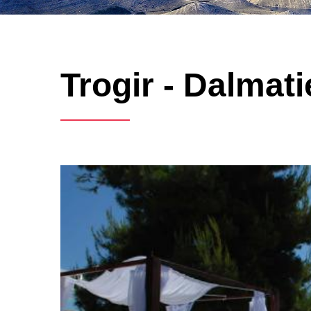
Trogir - Dalmati