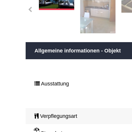
Allgemeine informationen - Objekt
Ausstattung
Verpflegungsart