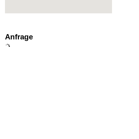
Anfrage