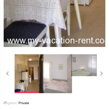
Angebot:
Private