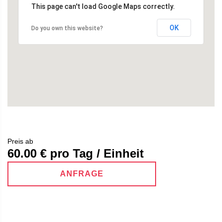
This page can't load Google Maps correctly.
OK
Do you own this website?
Preis ab
60.00
€ pro Tag / Einheit
ANFRAGE