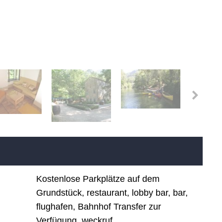
Kostenlose Parkplätze auf dem
Grundstück, restaurant, lobby bar, bar,
flughafen, Bahnhof Transfer zur
Verfügung, weckruf,