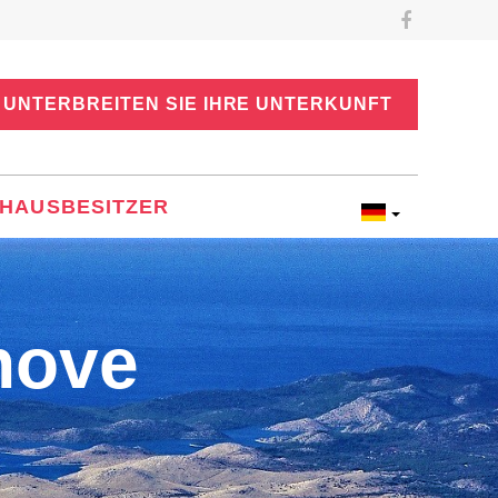
UNTERBREITEN SIE IHRE UNTERKUNFT
HAUSBESITZER
nove