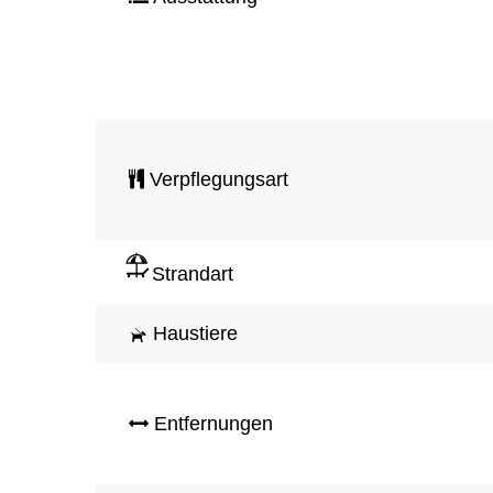
Verpflegungsart
Strandart
Haustiere
Entfernungen