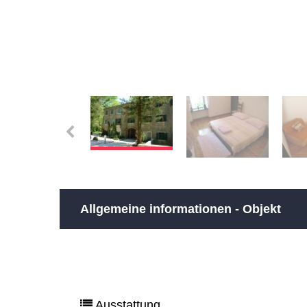
Allgemeine informationen - Objekt
Ausstattung