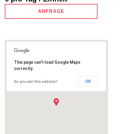
ANFRAGE
This page can't load Google Maps
correctly.
OK
Do you own this website?