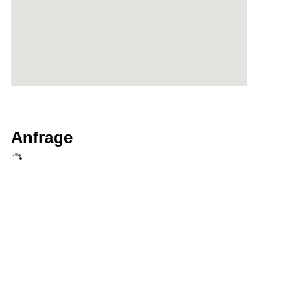
Anfrage