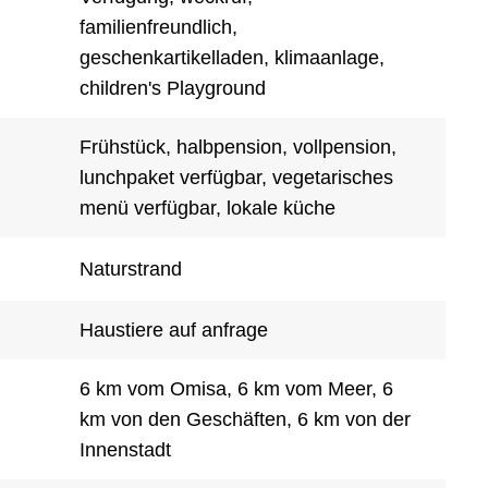
familienfreundlich,
geschenkartikelladen, klimaanlage,
children's Playground
Frühstück, halbpension, vollpension,
lunchpaket verfügbar, vegetarisches
menü verfügbar, lokale küche
Naturstrand
Haustiere auf anfrage
6 km vom Omisa, 6 km vom Meer, 6
km von den Geschäften, 6 km von der
Innenstadt