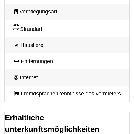
Verpflegungsart
Strandart
Haustiere
Entfernungen
Internet
Fremdsprachenkenntnisse des vermieters
Erhältliche
unterkunftsmöglichkeiten