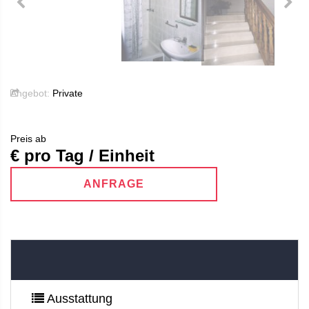
Angebot:
Private
Preis ab
€ pro Tag / Einheit
ANFRAGE
Ausstattung