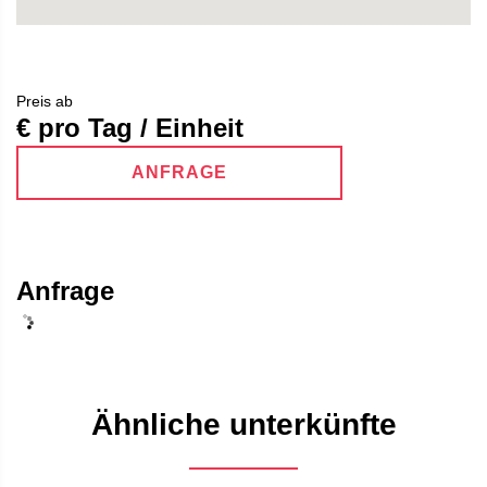
Preis ab
€ pro Tag / Einheit
ANFRAGE
Anfrage
Ähnliche unterkünfte