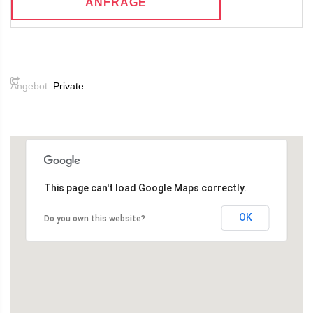
ANFRAGE
Angebot:
Private
This page can't load Google Maps correctly.
OK
Do you own this website?