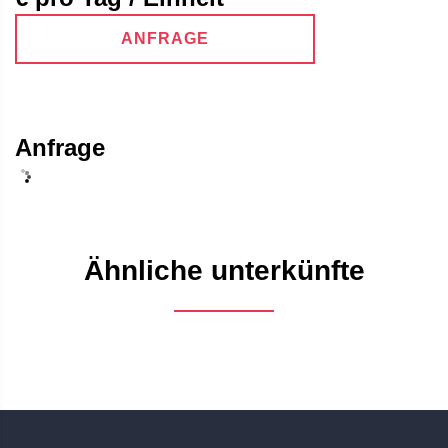
ANFRAGE
Anfrage
Ähnliche unterkünfte