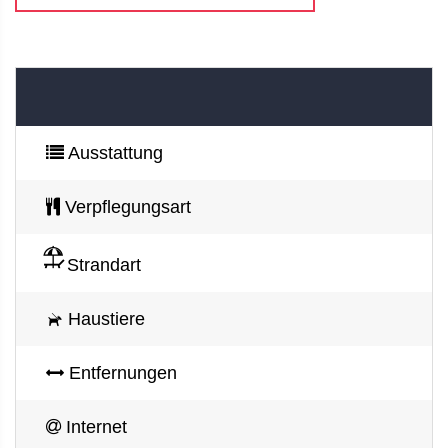
Ausstattung
Verpflegungsart
Strandart
Haustiere
Entfernungen
Internet