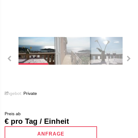
Angebot:
Private
Preis ab
€ pro Tag / Einheit
ANFRAGE