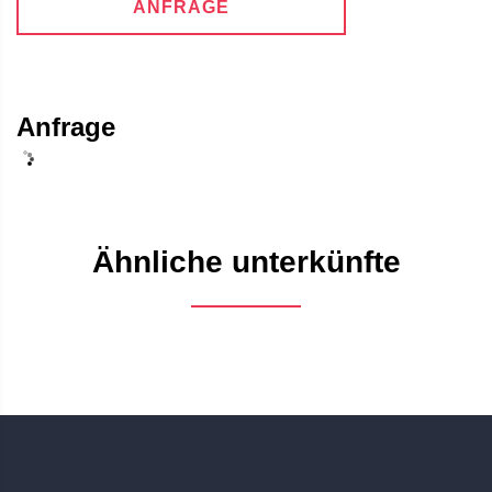
ANFRAGE
Anfrage
Ähnliche unterkünfte