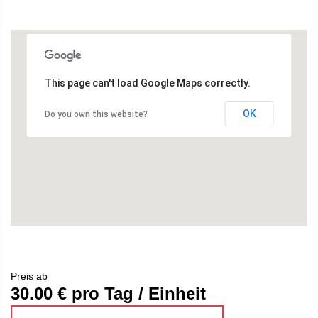
This page can't load Google Maps correctly.
OK
Do you own this website?
Preis ab
30.00
€ pro Tag / Einheit