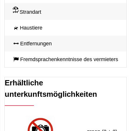
Strandart
Haustiere
Entfernungen
Fremdsprachenkenntnisse des vermieters
Erhältliche
unterkunftsmöglichkeiten