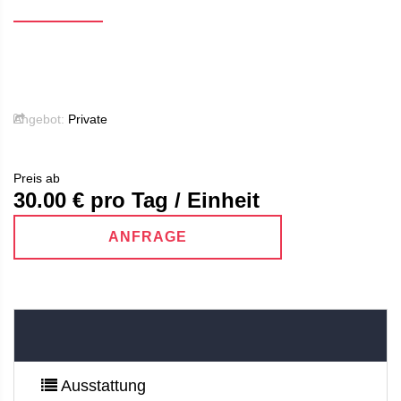
Angebot:
Private
Preis ab
30.00
€ pro Tag / Einheit
ANFRAGE
Ausstattung