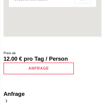
Preis ab
12.00
€ pro Tag / Person
ANFRAGE
Anfrage