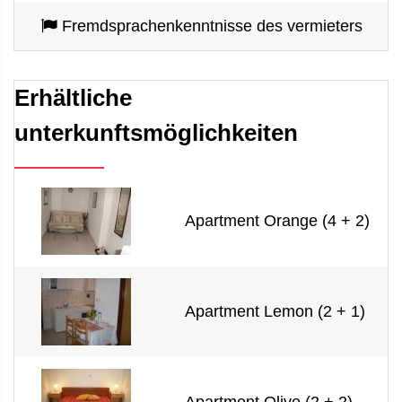
Fremdsprachenkenntnisse des vermieters
Erhältliche
unterkunftsmöglichkeiten
Apartment Orange (4 + 2)
Apartment Lemon (2 + 1)
Apartment Olive (2 + 2)