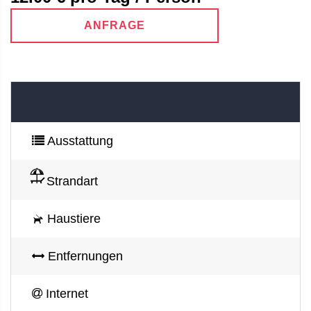
ANFRAGE
Ausstattung
Strandart
Haustiere
Entfernungen
Internet