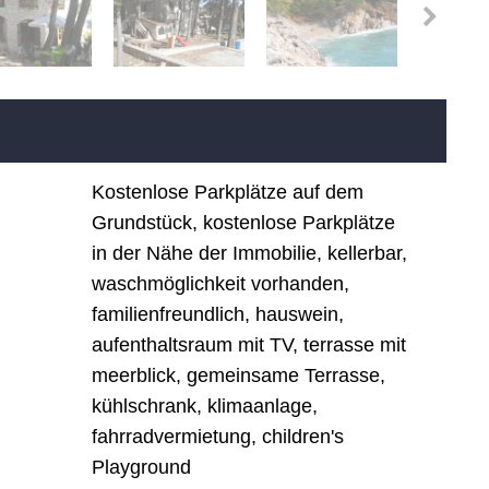
Kostenlose Parkplätze auf dem
Grundstück, kostenlose Parkplätze
in der Nähe der Immobilie, kellerbar,
waschmöglichkeit vorhanden,
familienfreundlich, hauswein,
aufenthaltsraum mit TV, terrasse mit
meerblick, gemeinsame Terrasse,
kühlschrank, klimaanlage,
fahrradvermietung, children's
Playground