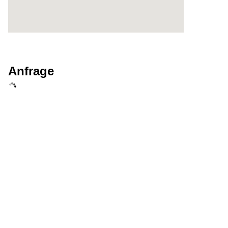
Anfrage