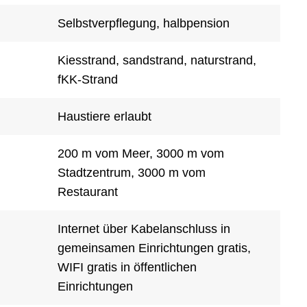
Selbstverpflegung, halbpension
Kiesstrand, sandstrand, naturstrand,
fKK-Strand
Haustiere erlaubt
200 m vom Meer, 3000 m vom
Stadtzentrum, 3000 m vom
Restaurant
Internet über Kabelanschluss in
gemeinsamen Einrichtungen gratis,
WIFI gratis in öffentlichen
Einrichtungen