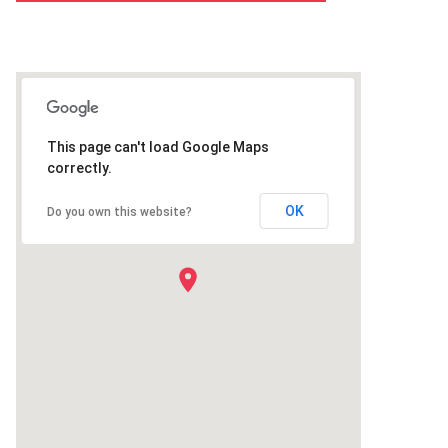
This page can't load Google Maps
correctly.
OK
Do you own this website?