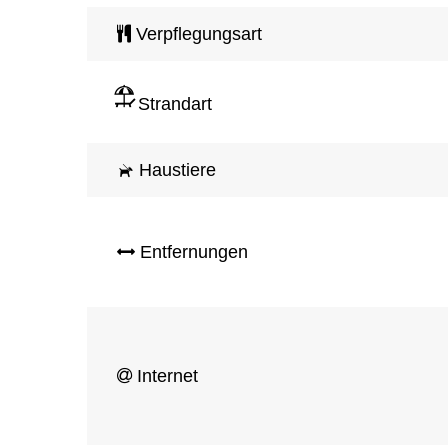
Verpflegungsart
Strandart
Haustiere
Entfernungen
Internet