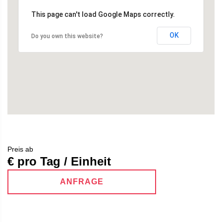
This page can't load Google Maps correctly.
OK
Do you own this website?
Preis ab
€ pro Tag / Einheit
ANFRAGE