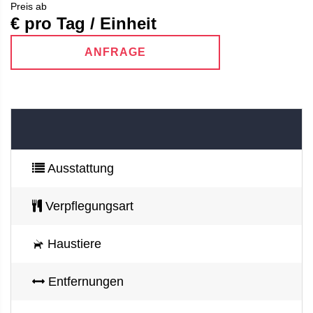
Preis ab
€ pro Tag / Einheit
ANFRAGE
Ausstattung
Verpflegungsart
Haustiere
Entfernungen