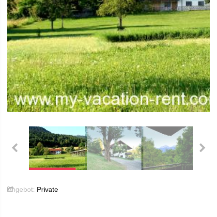
Angebot:
Private