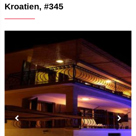
Kroatien, #345