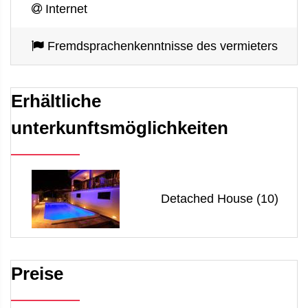
Internet
Fremdsprachenkenntnisse des vermieters
Erhältliche
unterkunftsmöglichkeiten
Detached House (10)
Preise