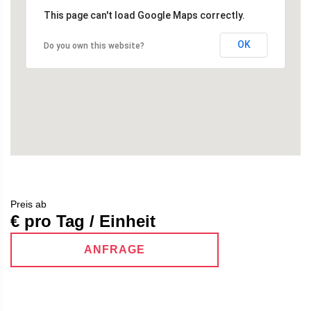
This page can't load Google Maps correctly.
OK
Do you own this website?
Preis ab
€ pro Tag / Einheit
ANFRAGE