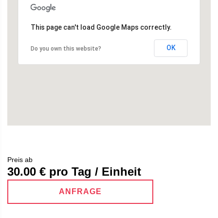
This page can't load Google Maps correctly.
OK
Do you own this website?
Preis ab
30.00
€ pro Tag / Einheit
ANFRAGE