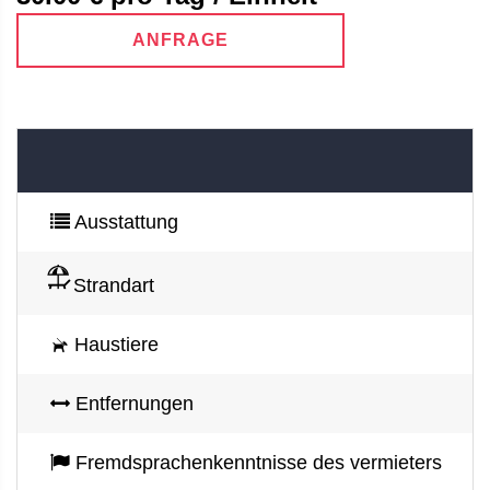
ANFRAGE
Ausstattung
Strandart
Haustiere
Entfernungen
Fremdsprachenkenntnisse des vermieters