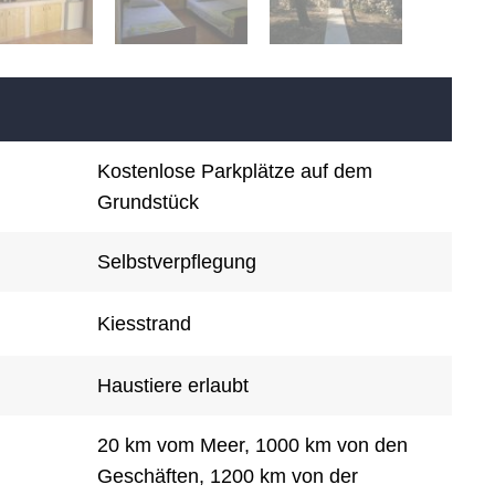
Kostenlose Parkplätze auf dem
Grundstück
Selbstverpflegung
Kiesstrand
Haustiere erlaubt
20 km vom Meer, 1000 km von den
Geschäften, 1200 km von der