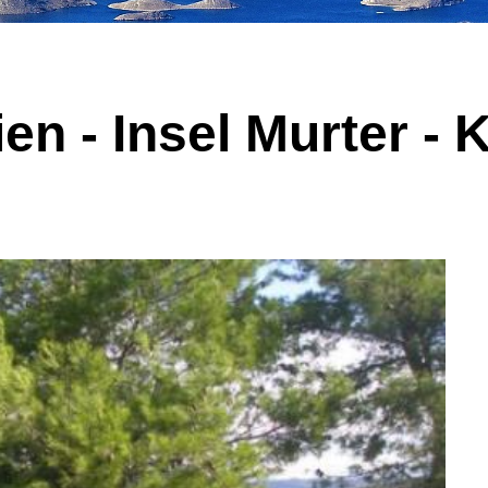
en - Insel Murter - 