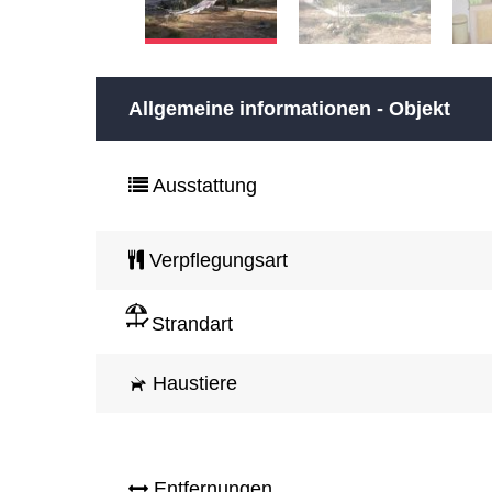
Allgemeine informationen - Objekt
Ausstattung
Verpflegungsart
Strandart
Haustiere
Entfernungen