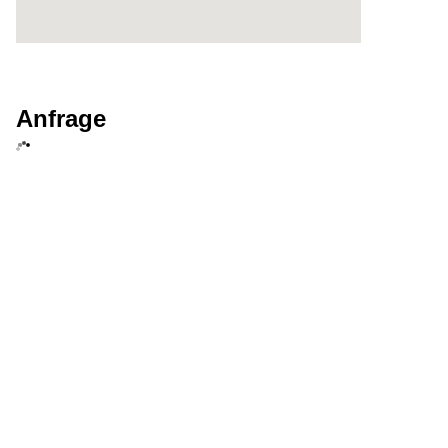
Anfrage