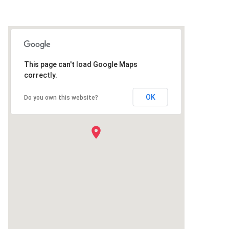
This page can't load Google Maps
correctly.
OK
Do you own this website?