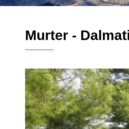
Murter - Dalmati