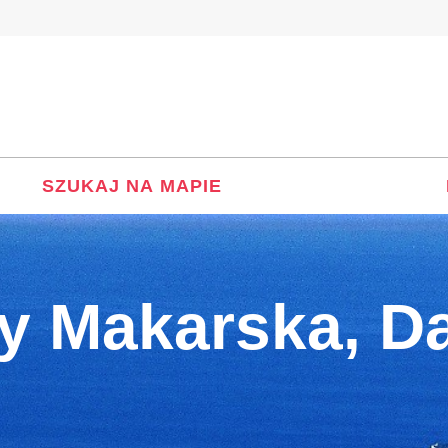
SZUKAJ NA MAPIE
y Makarska, Da