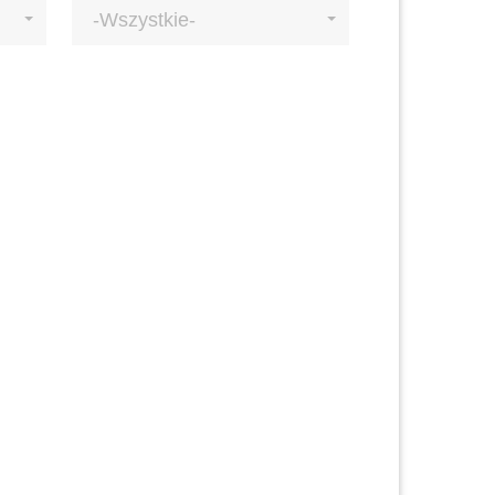
-Wszystkie-