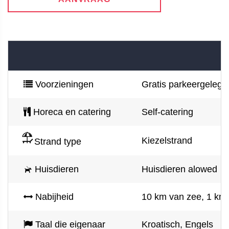
Voorzieningen
Gratis parkeergelegen
Horeca en catering
Self-catering
Kiezelstrand
Strand type
Huisdieren
Huisdieren alowed
Nabijheid
10 km van zee, 1 km 
Taal die eigenaar
Kroatisch, Engels