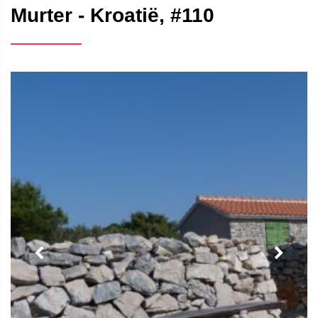
Murter - Kroatië, #110