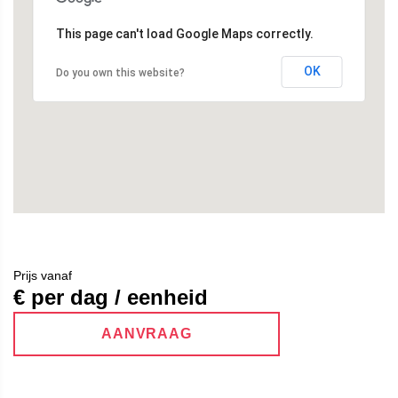
This page can't load Google Maps correctly.
OK
Do you own this website?
Prijs vanaf
€ per dag / eenheid
AANVRAAG