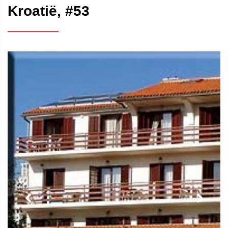
Kroatië, #53