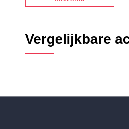
Vergelijkbare 