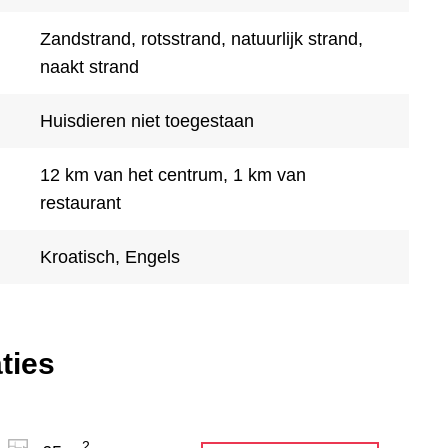
Zandstrand, rotsstrand, natuurlijk strand,
naakt strand
Huisdieren niet toegestaan
12 km van het centrum, 1 km van
restaurant
Kroatisch, Engels
ties
2