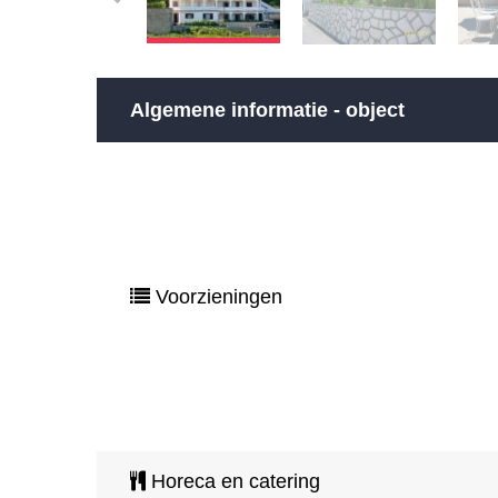
Algemene informatie - object
Voorzieningen
Horeca en catering