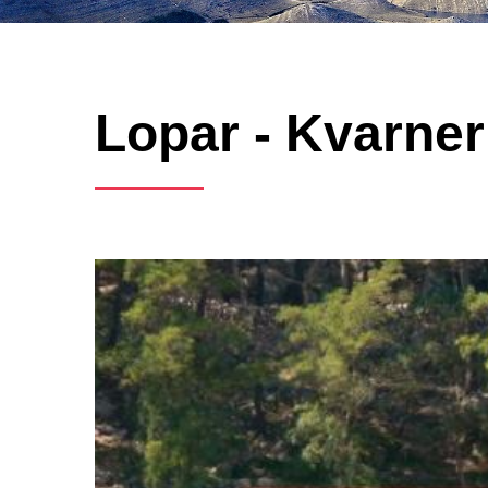
Lopar - Kvarner 