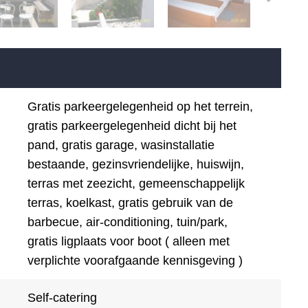
Gratis parkeergelegenheid op het terrein,
gratis parkeergelegenheid dicht bij het ​​
pand, gratis garage, wasinstallatie
bestaande, gezinsvriendelijke, huiswijn,
terras met zeezicht, gemeenschappelijk
terras, koelkast, gratis gebruik van de
barbecue, air-conditioning, tuin/park,
gratis ligplaats voor boot ( alleen met
verplichte voorafgaande kennisgeving )
Self-catering