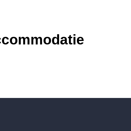
accommodatie