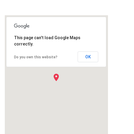
This page can't load Google Maps
correctly.
OK
Do you own this website?