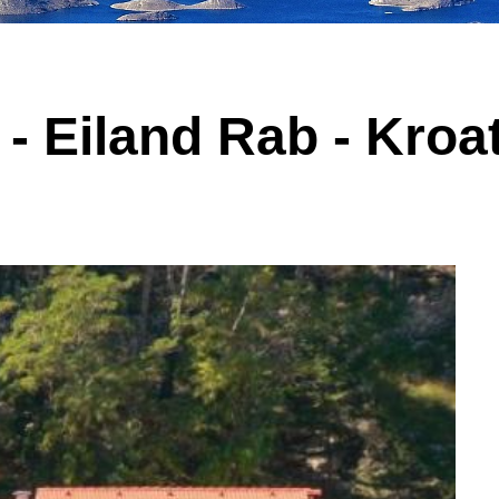
- Eiland Rab - Kroa