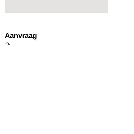
Aanvraag