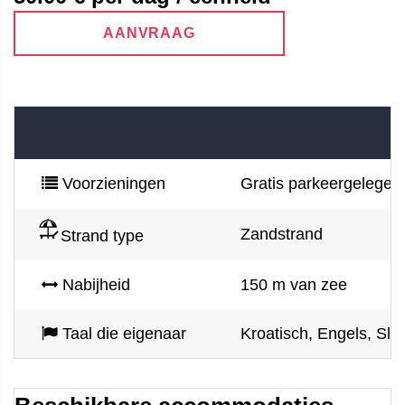
AANVRAAG
Voorzieningen
Gratis parkeergelegenhe
Zandstrand
Strand type
Nabijheid
150 m van zee
Taal die eigenaar
Kroatisch, Engels, Sl