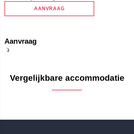
AANVRAAG
Aanvraag
Vergelijkbare accommodatie