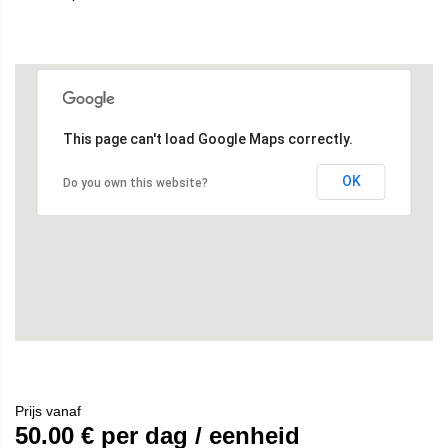
This page can't load Google Maps correctly.
OK
Do you own this website?
Prijs vanaf
50.00
€ per dag / eenheid