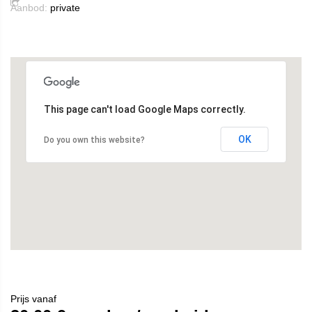
Aanbod:
private
This page can't load Google Maps correctly.
OK
Do you own this website?
Prijs vanaf