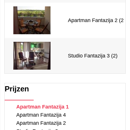
Apartman Fantazija 2 (2 + 
Studio Fantazija 3 (2)
Prijzen
Apartman Fantazija 1
Apartman Fantazija 4
Apartman Fantazija 2