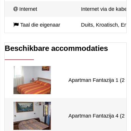
Internet
Internet via de kabel
Taal die eigenaar
Duits, Kroatisch, Eng
Beschikbare accommodaties
Apartman Fantazija 1 (2 + 
Apartman Fantazija 4 (2 + 