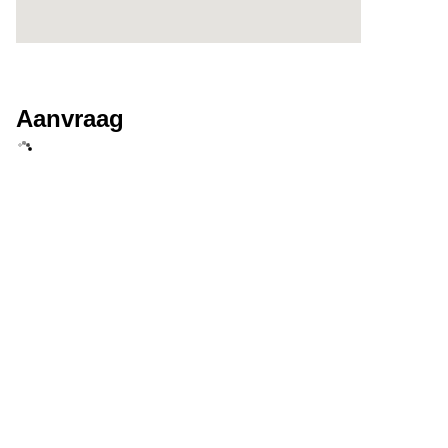
Aanvraag