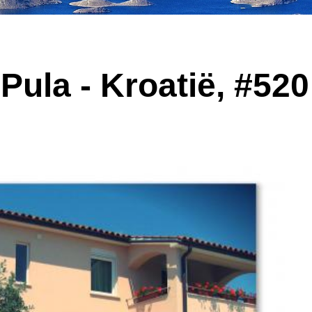
 Pula - Kroatië, #520