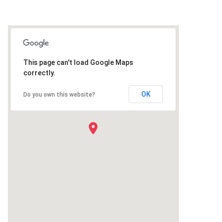
This page can't load Google Maps
correctly.
OK
Do you own this website?