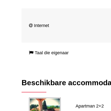
Internet
Taal die eigenaar
Beschikbare accommoda
Apartman 2+2