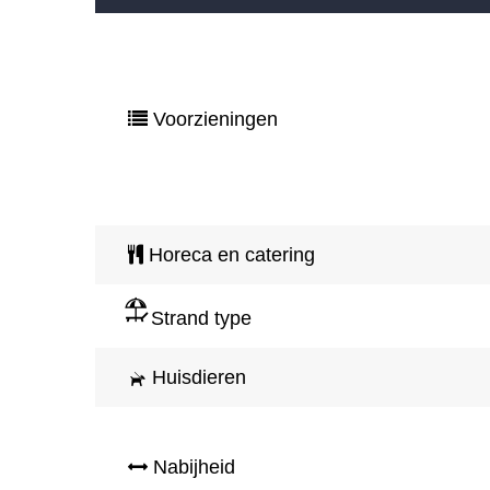
Voorzieningen
Horeca en catering
Strand type
Huisdieren
Nabijheid