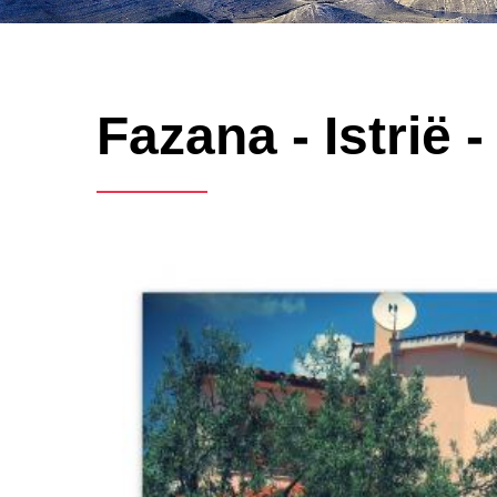
Fazana - Istrië -