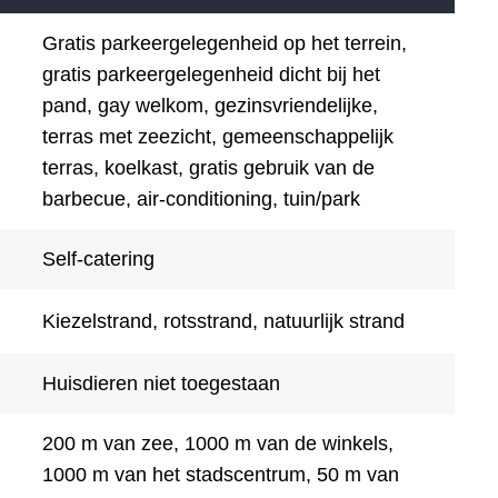
Gratis parkeergelegenheid op het terrein,
gratis parkeergelegenheid dicht bij het ​​
pand, gay welkom, gezinsvriendelijke,
terras met zeezicht, gemeenschappelijk
terras, koelkast, gratis gebruik van de
barbecue, air-conditioning, tuin/park
Self-catering
Kiezelstrand, rotsstrand, natuurlijk strand
Huisdieren niet toegestaan
200 m van zee, 1000 m van de winkels,
1000 m van het stadscentrum, 50 m van