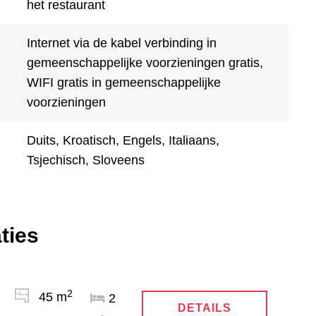
het restaurant
Internet via de kabel verbinding in
gemeenschappelijke voorzieningen gratis,
WIFI gratis in gemeenschappelijke
voorzieningen
Duits, Kroatisch, Engels, Italiaans,
Tsjechisch, Sloveens
ties
2
45 m
2
DETAILS