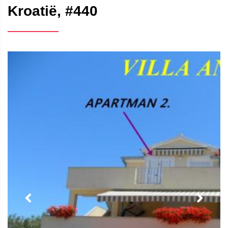
Kroatië, #440