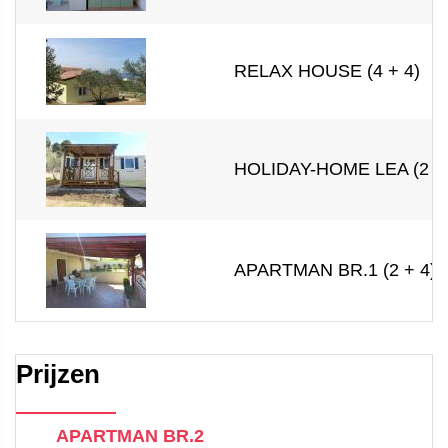
RELAX HOUSE (4 + 4)
HOLIDAY-HOME LEA (2 + 
APARTMAN BR.1 (2 + 4)
Prijzen
APARTMAN BR.2