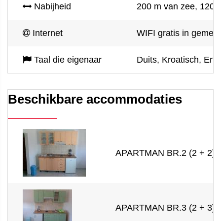
Nabijheid
200 m van zee, 1200
Internet
WIFI gratis in gemee
Taal die eigenaar
Duits, Kroatisch, Eng
Beschikbare accommodaties
APARTMAN BR.2 (2 + 2)
APARTMAN BR.3 (2 + 3)