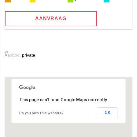
AANVRAAG
Aanbod:
private
This page can't load Google Maps correctly.
OK
Do you own this website?